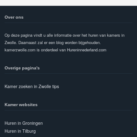
Over ons
Op deze pagina vindt u alle informatie over het huren van kamers in
Zwolle. Daarnaast zal er een blog worden bijgehouden.
kamerzwolle.com is onderdeel van
Hureninnederland.com
Overige pagina's
Kamer zoeken in Zwolle tips
Kamer websites
Huren in Groningen
Huren in Tilburg