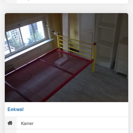
Eekwal
Kamer