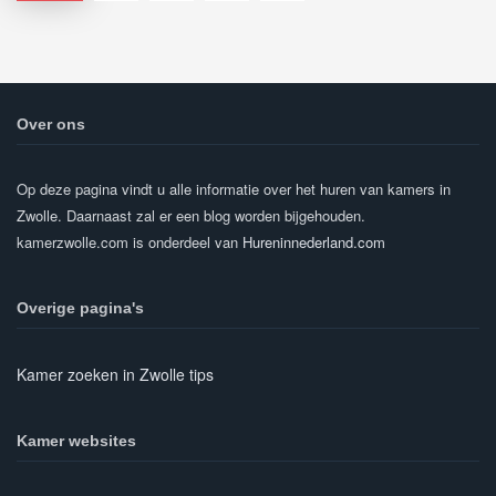
Over ons
Op deze pagina vindt u alle informatie over het huren van kamers in
Zwolle. Daarnaast zal er een blog worden bijgehouden.
kamerzwolle.com is onderdeel van
Hureninnederland.com
Overige pagina's
Kamer zoeken in Zwolle tips
Kamer websites