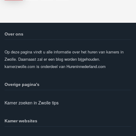
Over ons
Op deze pagina vindt u alle informatie over het huren van kamers in
Zwolle. Daarnaast zal er een blog worden bijgehouden.
kamerzwolle.com is onderdeel van
Hureninnederland.com
Overige pagina's
Kamer zoeken in Zwolle tips
Kamer websites